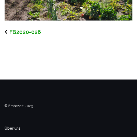
FB2020-026
© Erntezeit 2025
Über uns