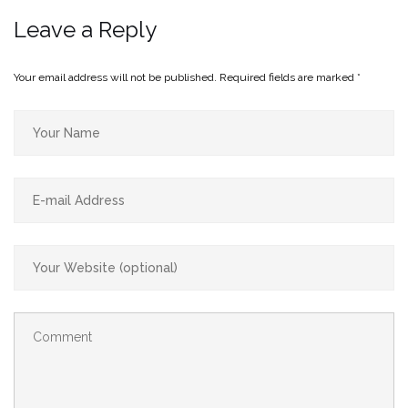
Leave a Reply
Your email address will not be published.
Required fields are marked
*