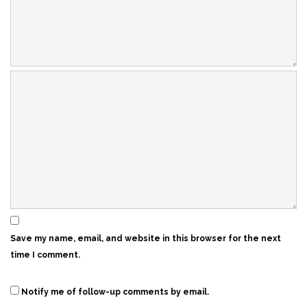
Save my name, email, and website in this browser for the next
time I comment.
Notify me of follow-up comments by email.