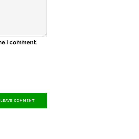
ime I comment.