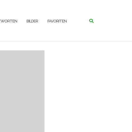
NTWORTEN
BILDER
FAVORITEN