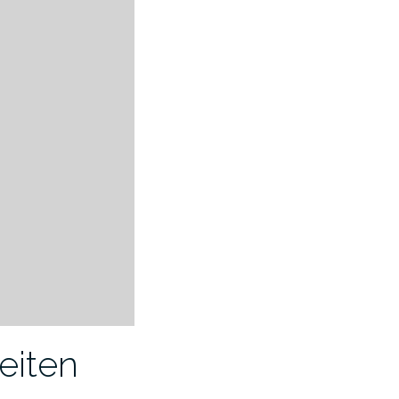
eiten